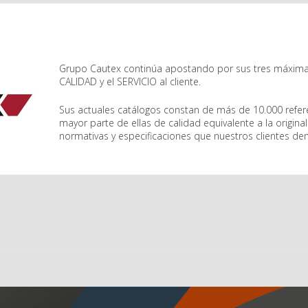
Grupo Cautex continúa apostando por sus tres máximas
CALIDAD y el SERVICIO al cliente.
Sus actuales catálogos constan de más de 10.000 refere
mayor parte de ellas de calidad equivalente a la original
normativas y especificaciones que nuestros clientes d