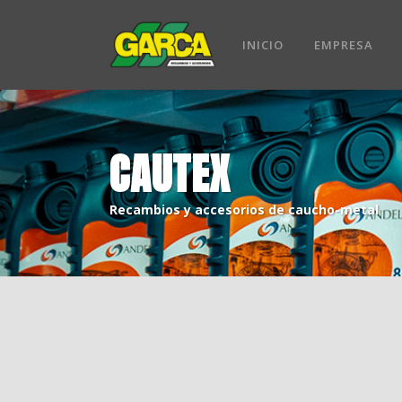
INICIO
EMPRESA
CAUTEX
Recambios y accesorios de caucho-metal