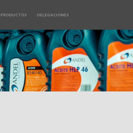
PRODUCTOS
DELEGACIONES