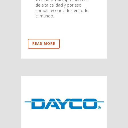
de alta calidad y por eso
somos reconocidos en todo
el mundo.
READ MORE