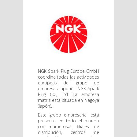
NGK Spark Plug Europe GmbH
coordina todas las actividades
europeas del grupo de
empresas japonés NGK Spark
Plug Co., Ltd. La empresa
matriz está situada en Nagoya
(Japón).
Este grupo empresarial está
presente en todo el mundo
con numerosas filiales de
distribución, centros de