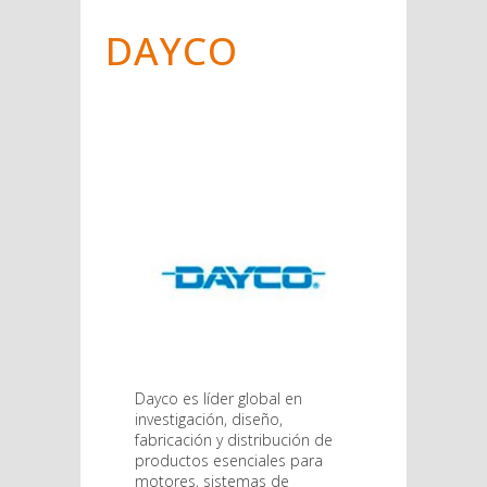
DAYCO
Dayco es líder global en
investigación, diseño,
fabricación y distribución de
productos esenciales para
motores, sistemas de