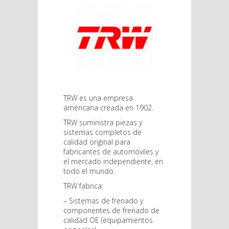
TRW es una empresa
americana creada en 1902.
TRW suministra piezas y
sistemas completos de
calidad original para
fabricantes de automóviles y
el mercado independiente, en
todo el mundo.
TRW fabrica:
– Sistemas de frenado y
componentes de frenado de
calidad OE (equipamientos