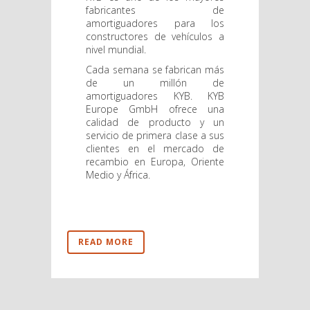
fabricantes de
amortiguadores para los
constructores de vehículos a
nivel mundial.
Cada semana se fabrican más
de un millón de
amortiguadores KYB. KYB
Europe GmbH ofrece una
calidad de producto y un
servicio de primera clase a sus
clientes en el mercado de
recambio en Europa, Oriente
Medio y África.
READ MORE