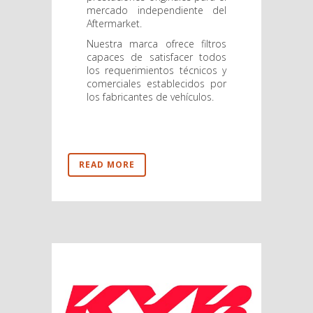
mercado independiente del
Aftermarket.
Nuestra marca ofrece filtros
capaces de satisfacer todos
los requerimientos técnicos y
comerciales establecidos por
los fabricantes de vehículos.
READ MORE