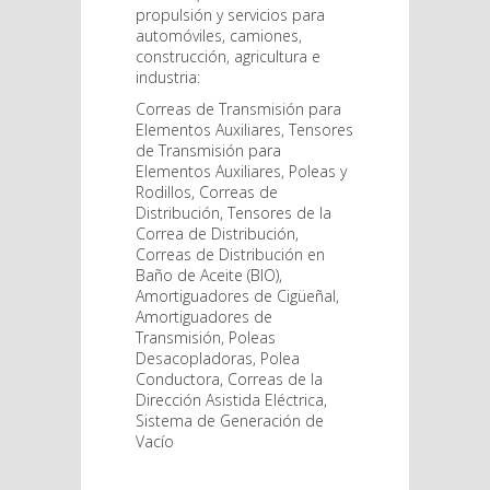
propulsión y servicios para
automóviles, camiones,
construcción, agricultura e
industria:
Correas de Transmisión para
Elementos Auxiliares, Tensores
de Transmisión para
Elementos Auxiliares, Poleas y
Rodillos, Correas de
Distribución, Tensores de la
Correa de Distribución,
Correas de Distribución en
Baño de Aceite (BIO),
Amortiguadores de Cigüeñal,
Amortiguadores de
Transmisión, Poleas
Desacopladoras, Polea
Conductora, Correas de la
Dirección Asistida Eléctrica,
Sistema de Generación de
Vacío