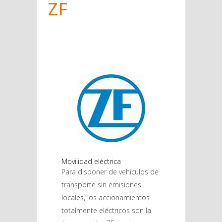
ZF
Movilidad eléctrica
Para disponer de vehículos de
transporte sin emisiones
locales, los accionamientos
totalmente eléctricos son la