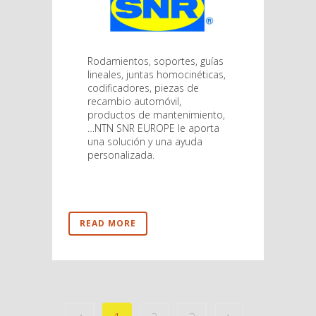
Rodamientos, soportes, guías
lineales, juntas homocinéticas,
codificadores, piezas de
recambio automóvil,
productos de mantenimiento,
…NTN SNR EUROPE le aporta
una solución y una ayuda
personalizada.
READ MORE