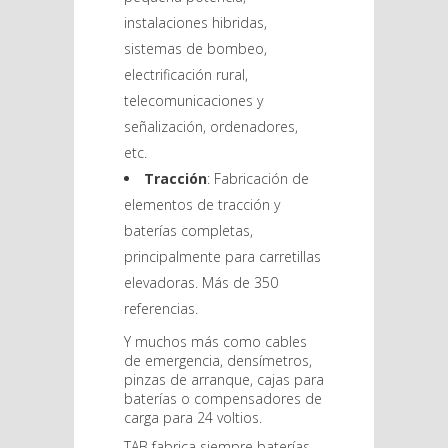
instalaciones hibridas,
sistemas de bombeo,
electrificación rural,
telecomunicaciones y
señalización, ordenadores,
etc.
Tracción
: Fabricación de
elementos de tracción y
baterías completas,
principalmente para carretillas
elevadoras. Más de 350
referencias.
Y muchos más como cables
de emergencia, densímetros,
pinzas de arranque, cajas para
baterías o compensadores de
carga para 24 voltios.
TAB fabrica siempre baterías