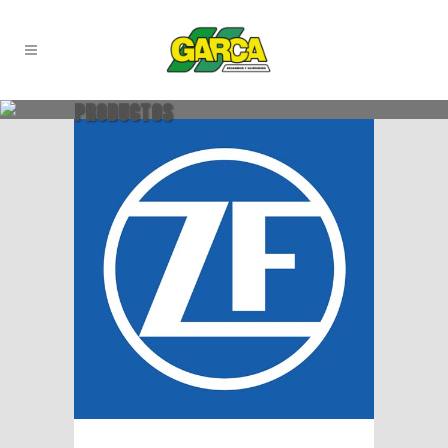
PRODUCTOS