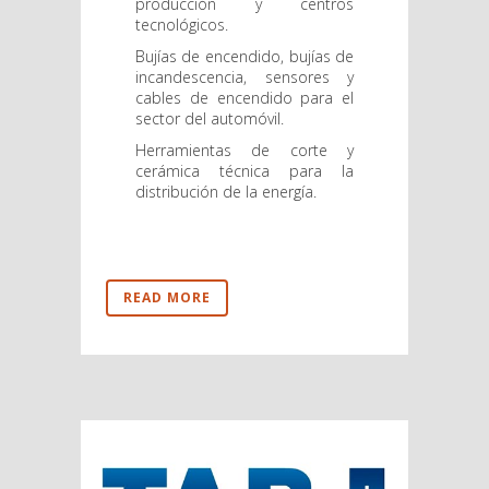
producción y centros
tecnológicos.
Bujías de encendido, bujías de
incandescencia, sensores y
cables de encendido para el
sector del automóvil.
Herramientas de corte y
cerámica técnica para la
distribución de la energía.
READ MORE