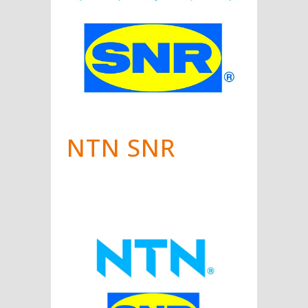
NTN SNR