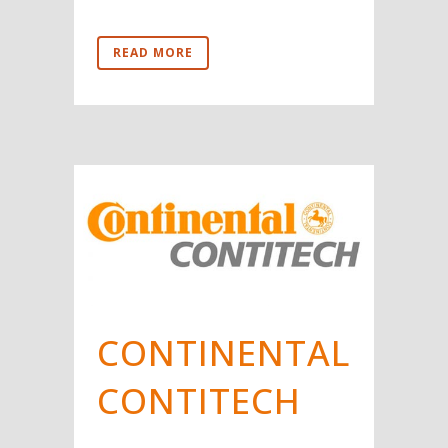
READ MORE
CONTINENTAL
CONTITECH