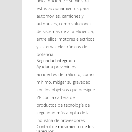
única opción. ZF suministra
estos accionamientos para
automóviles, camiones y
autobuses, como soluciones
de sistemas de alta eficiencia,
entre ellos; motores eléctricos
y sistemas electrónicos de
potencia.
Seguridad integrada
Ayudar a prevenir los
accidentes de tráfico o, como
mínimo, mitigar su gravedad,
son los objetivos que persigue
ZF con la cartera de
productos de tecnología de
seguridad más amplia de la
industria de proveedores.
Control de movimiento de los
vehículos