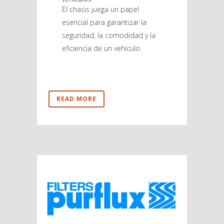
El chasis juega un papel
esencial para garantizar la
seguridad, la comodidad y la
eficiencia de un vehículo.
READ MORE