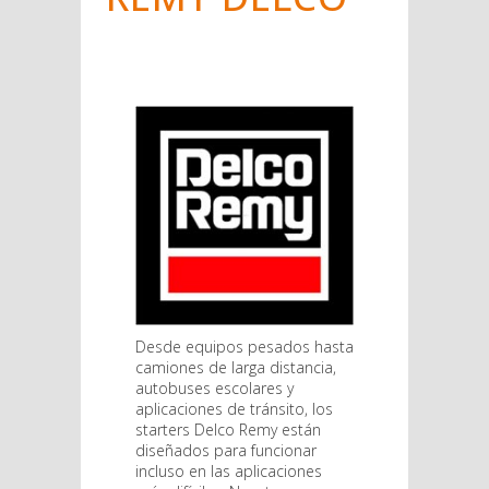
Desde equipos pesados hasta
camiones de larga distancia,
autobuses escolares y
aplicaciones de tránsito, los
starters Delco Remy están
diseñados para funcionar
incluso en las aplicaciones