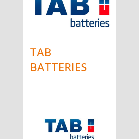
TAB
BATTERIES