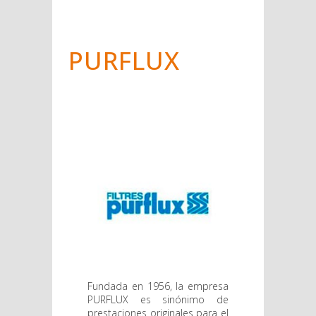
PURFLUX
Fundada en 1956, la empresa
PURFLUX es sinónimo de
prestaciones originales para el