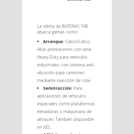
La oferta de BATERIAS TAB
abarca gamas como:
Arranque
: Calcio/Calcio.
Altas prestaciones con serie
Heavy Duty para vehículos
industriales, con sistema anti-
vibración para camiones
mediante inyección de cola.
Semitracción
: Para
aplicaciones de vehículos
especiales como plataformas
elevadoras o maquinaria de
almacén. También disponible
en GEL.