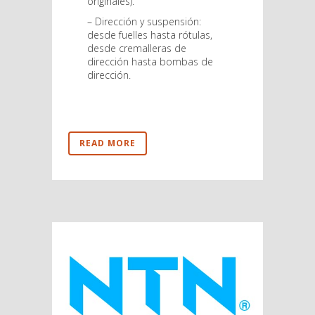
originales).
– Dirección y suspensión:
desde fuelles hasta rótulas,
desde cremalleras de
dirección hasta bombas de
dirección.
READ MORE