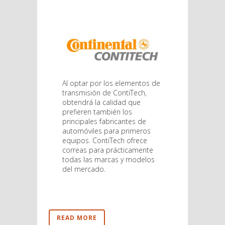
Al optar por los elementos de
transmisión de ContiTech,
obtendrá la calidad que
prefieren también los
principales fabricantes de
automóviles para primeros
equipos. ContiTech ofrece
correas para prácticamente
todas las marcas y modelos
del mercado.
READ MORE